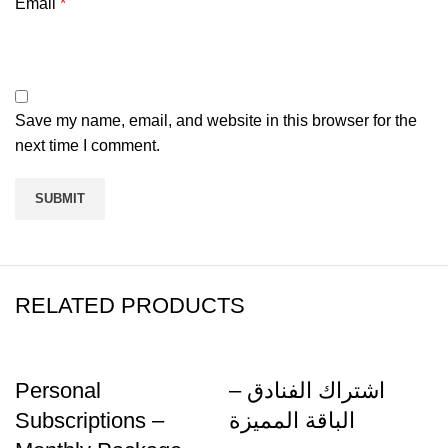
Email
*
Save my name, email, and website in this browser for the
next time I comment.
RELATED PRODUCTS
Personal
اشتراك الفنادق –
Subscriptions –
الباقة المميزة