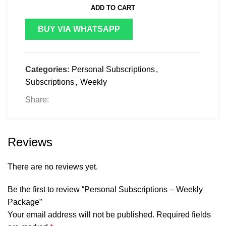
ADD TO CART
BUY VIA WHATSAPP
Categories:
Personal Subscriptions
,
Subscriptions
,
Weekly
Share:
Reviews
There are no reviews yet.
Be the first to review “Personal Subscriptions – Weekly
Package”
Your email address will not be published.
Required fields