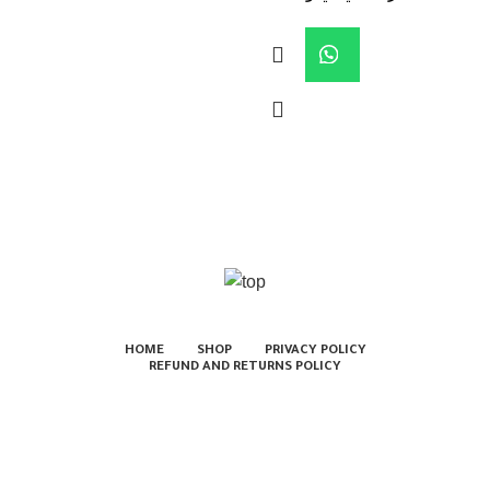
HOME
SHOP
PRIVACY POLICY
REFUND AND RETURNS POLICY