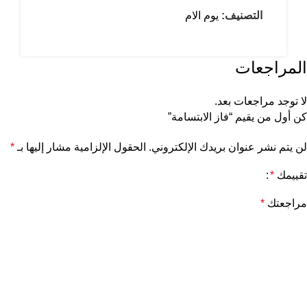
التصنيف:
يوم الام
المراجعات
لا توجد مراجعات بعد.
كن أول من يقيم “فاز الابتسامة”
لن يتم نشر عنوان بريدك الإلكتروني.
الحقول الإلزامية مشار إليها بـ
*
تقييمك
*
مراجعتك
*