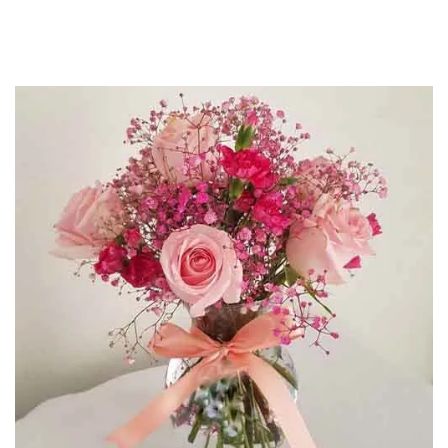
Enjoy 15% off your first order with code 5 NEW