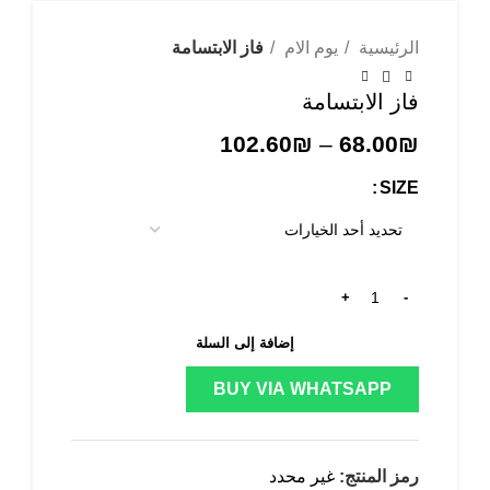
الرئيسية
يوم الام
فاز الابتسامة
فاز الابتسامة
102.60
₪
–
68.00
₪
SIZE
إضافة إلى السلة
BUY VIA WHATSAPP
رمز المنتج:
غير محدد