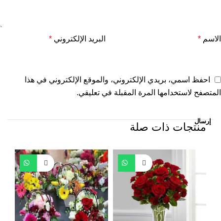
الاسم
*
البريد الإلكتروني
*
احفظ اسمي، بريدي الإلكتروني، والموقع الإلكتروني في هذا
المتصفح لاستخدامها المرة المقبلة في تعليقي.
منتجات ذات صلة