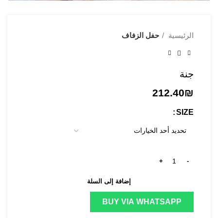
الرئيسية
حفل الزفاف
جنة
212.40
₪
SIZE
إضافة إلى السلة
BUY VIA WHATSAPP