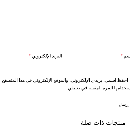
اسم
*
البريد الإلكتروني
*
احفظ اسمي، بريدي الإلكتروني، والموقع الإلكتروني في هذا المتصفح
تخدامها المرة المقبلة في تعليقي.
منتجات ذات صلة